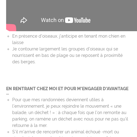
En présence d’oiseaux, j’anticipe en tenant mon chien en
laisse
Je contourne largement les groupes d’oiseaux qui se
nourrissent en bas de plage ou se reposent à proximité
des berges.
EN RENTRANT CHEZ MOI ET POUR M’ENGAGER D’AVANTAGE
...
Pour que mes randonnées deviennent utiles à
l’environnement, je peux rejoindre le mouvement « une
balade, un déchet ! » : à chaque fois que l’on remonte au
parking, on ramène un déchet avec nous pour ne pas qu’il
retourne à la mer.
S’il m’arrive de rencontrer un animal échoué -mort ou