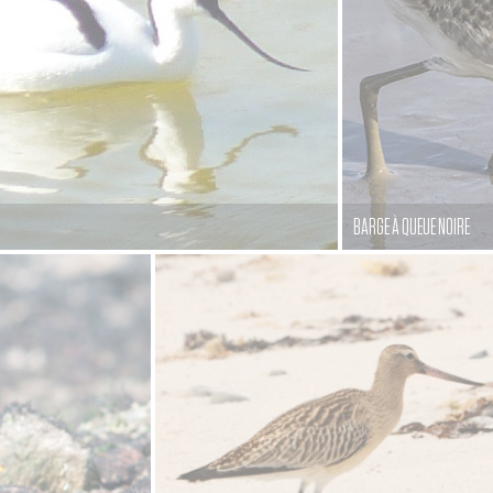
BARGE À QUEUE NOIRE