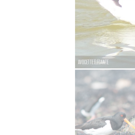
AVOCETTE ÉLÉGANTE