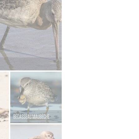
BÉCASSEAU MAUBÈCHE