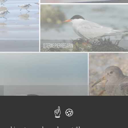
STERNE PIERREGARIN