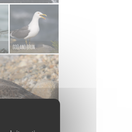
GOÉLAND BRUN