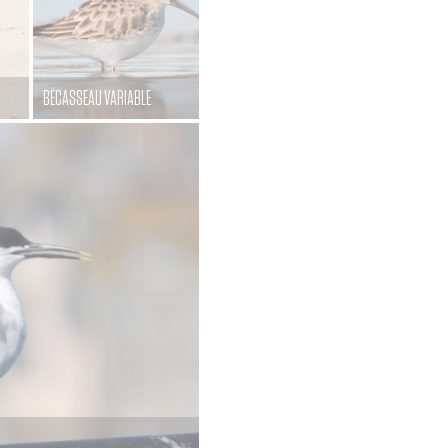
BÉCASSEAU VARIABLE