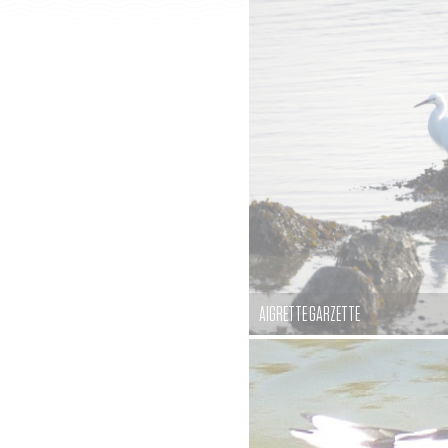
AIGRETTE GARZETTE