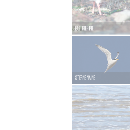
HUITRIER PIE
STERNE NAINE