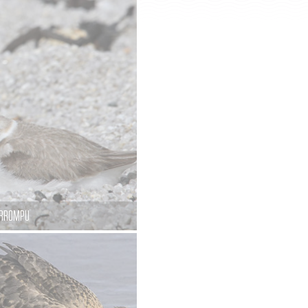
TERROMPU