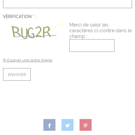
VÉRIFICATION
*
:
Merci de saisir les
caractères ci-contre dans le
champ :
↻ Essayer une autre image